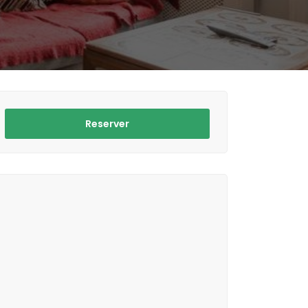
Reserver